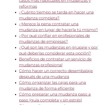
casos más habituales en mudanzas y
reformas
¿Cuánto tiempo se tarda en hacer una
mudanza completa?
¿Merece la pena contratar una
mudanza en lugar de hacerla tú mismo?
¿Por qué confiar en profesionales de
mudanzas de empresas?
¿Qué son las mudanzas en grupaje y por
qué deberías considerar esta opción?
Beneficios de contratar un servicio de
mudanzas profesional
Cómo hacer un correcto desembalaje
después de una mudanza
Cómo organizar las cajas para una
mudanza de forma eficiente
Cómo preparar una mudanza paso a
paso (guía completa y sin estrés)