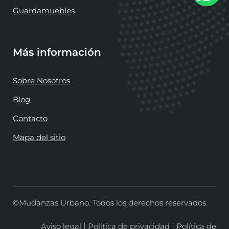
Guardamuebles
Más información
Sobre Nosotros
Blog
Contacto
Mapa del sitio
©Mudanzas Urbano. Todos los derechos reservados.
|
|
Aviso legal
Política de privacidad
Política de