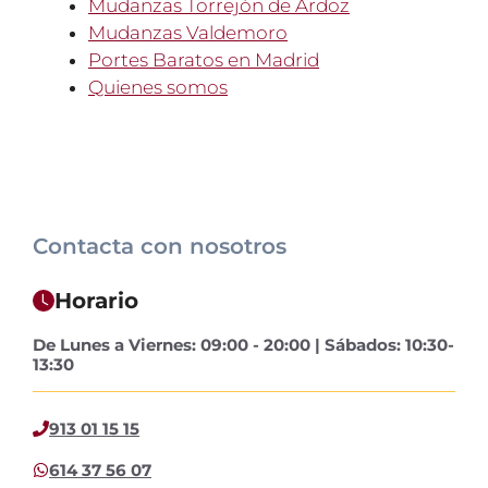
Mudanzas Torrejón de Ardoz
Mudanzas Valdemoro
Portes Baratos en Madrid
Quienes somos
Contacta con nosotros
Horario
De Lunes a Viernes: 09:00 - 20:00 | Sábados: 10:30-
13:30
913 01 15 15
614 37 56 07