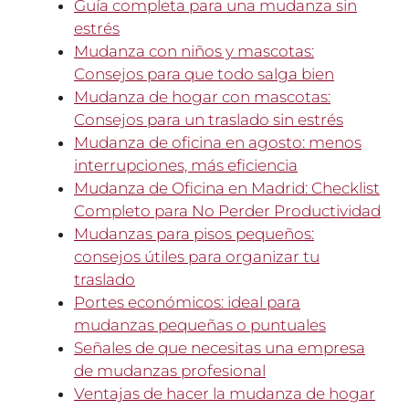
Guía completa para una mudanza sin
estrés
Mudanza con niños y mascotas:
Consejos para que todo salga bien
Mudanza de hogar con mascotas:
Consejos para un traslado sin estrés
Mudanza de oficina en agosto: menos
interrupciones, más eficiencia
Mudanza de Oficina en Madrid: Checklist
Completo para No Perder Productividad
Mudanzas para pisos pequeños:
consejos útiles para organizar tu
traslado
Portes económicos: ideal para
mudanzas pequeñas o puntuales
Señales de que necesitas una empresa
de mudanzas profesional
Ventajas de hacer la mudanza de hogar