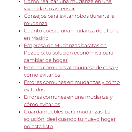
Cómo realizar una mudanza en una
vivienda sin ascensor
Consejos para evitar robos durante la
mudanza
Cuánto cuesta una mudanza de oficina
en Madrid
Empresa de Mudanzas baratas en
Pozuelo: tu solución económica para
cambiar de hogar
Errores comunes al mudarse de casa y
cómo evitarlos
Errores comunes en mudanzas y cómo
evitarlos
Errores comunes en una mudanza y
cómo evitarlos
Guardamuebles para mudanzas: La
solución ideal cuando tu nuevo hogar
no está listo