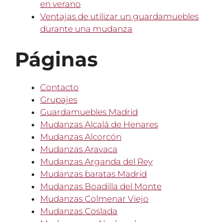
en verano
Ventajas de utilizar un guardamuebles
durante una mudanza
Páginas
Contacto
Grupajes
Guardamuebles Madrid
Mudanzas Alcalá de Henares
Mudanzas Alcorcón
Mudanzas Aravaca
Mudanzas Arganda del Rey
Mudanzas baratas Madrid
Mudanzas Boadilla del Monte
Mudanzas Colmenar Viejo
Mudanzas Coslada