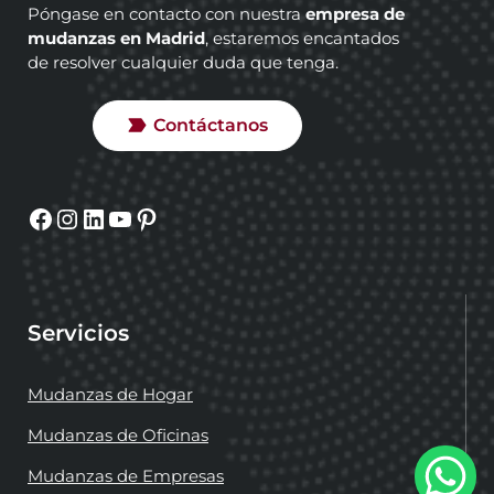
Póngase en contacto con nuestra
empresa de
mudanzas en Madrid
, estaremos encantados
de resolver cualquier duda que tenga.
Contáctanos
Facebook
Instagram
LinkedIn
YouTube
Pinterest
Servicios
Mudanzas de Hogar
Mudanzas de Oficinas
Mudanzas de Empresas