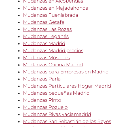
Mudanzas en Alcobendas
Mudanzas en Majadahonda
Mudanzas Fuenlabrada
Mudanzas Getafe
Mudanzas Las Rozas
Mudanzas Leganés
Mudanzas Madrid
Mudanzas Madrid precios
Mudanzas Móstoles
Mudanzas Oficina Madrid
Mudanzas para Empresas en Madrid
Mudanzas Parla
Mudanzas Particulares Hogar Madrid
Mudanzas pequeñas Madrid
Mudanzas Pinto
Mudanzas Pozuelo
Mudanzas Rivas vaciamadrid
Mudanzas San Sebastián de los Reyes