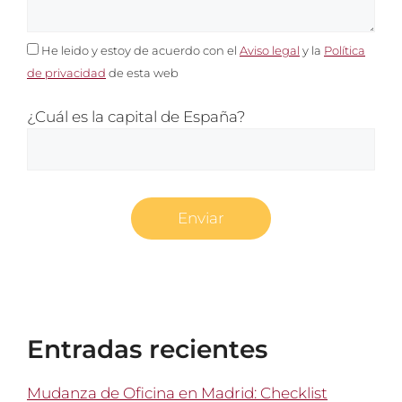
He leido y estoy de acuerdo con el
Aviso legal
y la
Política
de privacidad
de esta web
¿Cuál es la capital de España?
Entradas recientes
Mudanza de Oficina en Madrid: Checklist