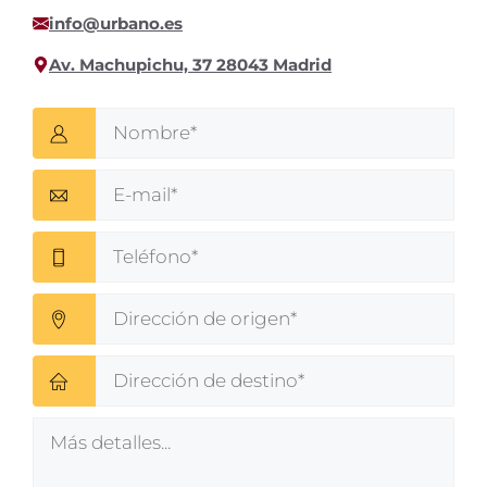
info@urbano.es
Av. Machupichu, 37 28043 Madrid