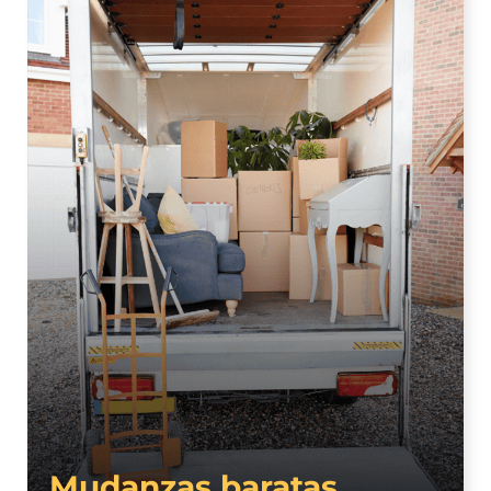
Mudanzas baratas