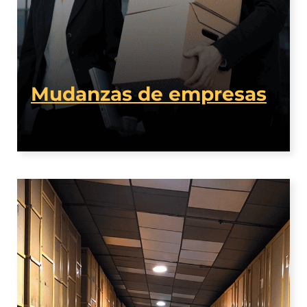
Mudanzas de empresas