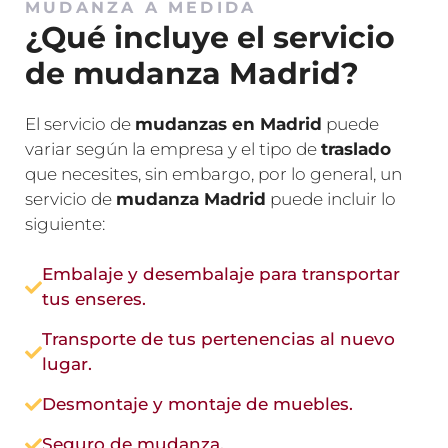
MUDANZA A MEDIDA
¿Qué incluye el servicio
de mudanza Madrid?
El servicio de
mudanzas en Madrid
puede
variar según la empresa y el tipo de
traslado
que necesites, sin embargo, por lo general, un
servicio de
mudanza Madrid
puede incluir lo
siguiente:
Embalaje y desembalaje para transportar
tus enseres.
Transporte de tus pertenencias al nuevo
lugar.
Desmontaje y montaje de muebles.
Seguro de mudanza.