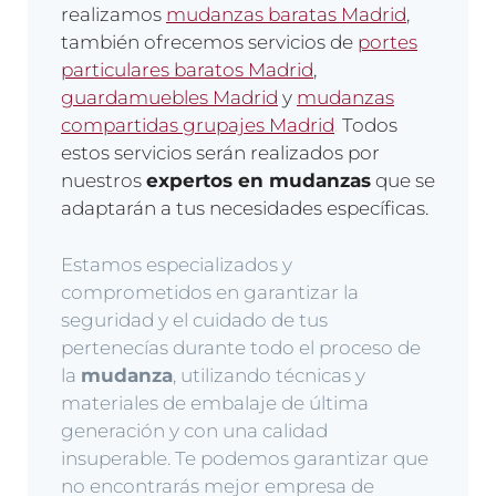
realizamos
mudanzas baratas Madrid
,
también ofrecemos servicios de
portes
particulares baratos Madrid
,
guardamuebles Madrid
y
mudanzas
compartidas grupajes Madrid
.
Todos
estos servicios serán realizados por
nuestros
expertos en mudanzas
que se
adaptarán a tus necesidades específicas.
Estamos especializados y
comprometidos en garantizar la
seguridad y el cuidado de tus
pertenecías durante todo el proceso de
la
mudanza
, utilizando técnicas y
materiales de embalaje de última
generación y con una calidad
insuperable. Te podemos garantizar que
no encontrarás mejor empresa de