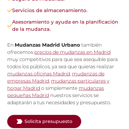
Servicios de almacenamiento.
Asesoramiento y ayuda en la planificación
de la mudanza.
En
Mudanzas Madrid Urbano
también
ofrecemos
precios de mudanzas en Madrid
muy competitivos para que sea asequible para
todos los públicos, ya sea que quieras realizar
mudanzas oficinas Madrid
,
mudanzas de
empresas Madrid
,
mudanzas particulares y
hogar Madrid
o simplemente
mudanzas
pequeñas Madrid
nuestros servicios se
adaptarán a tus necesidades y presupuesto.
Solicita presupuesto