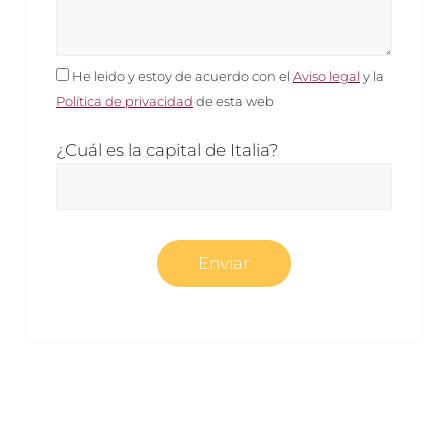
He leido y estoy de acuerdo con el
Aviso legal
y la
Política de privacidad
de esta web
¿Cuál es la capital de Italia?