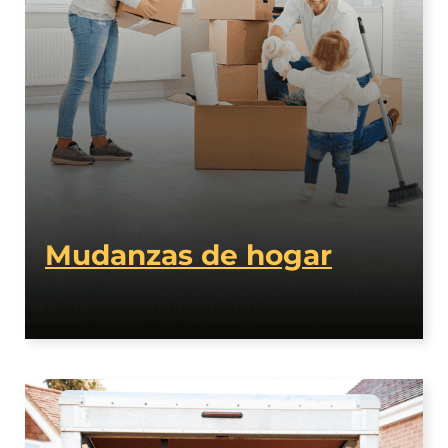
Mudanzas de hogar