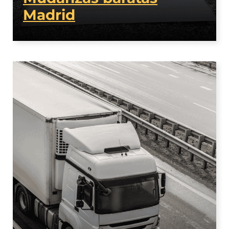
Madrid