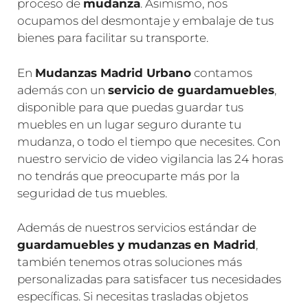
proceso de
mudanza
. Asimismo, nos
ocupamos del desmontaje y embalaje de tus
bienes para facilitar su transporte.
En
Mudanzas Madrid Urbano
contamos
además con un
servicio de guardamuebles
,
disponible para que puedas guardar tus
muebles en un lugar seguro durante tu
mudanza, o todo el tiempo que necesites. Con
nuestro servicio de video vigilancia las 24 horas
no tendrás que preocuparte más por la
seguridad de tus muebles.
Además de nuestros servicios estándar de
guardamuebles y mudanzas
en Madrid
,
también tenemos otras soluciones más
personalizadas para satisfacer tus necesidades
específicas. Si necesitas trasladas objetos