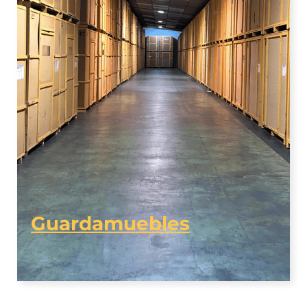
Guardamuebles