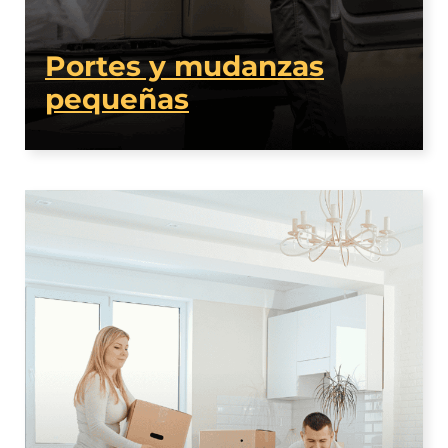
Portes y mudanzas
pequeñas