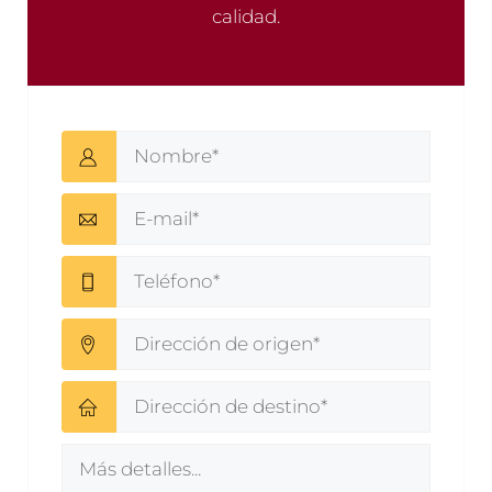
calidad.