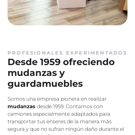
PROFESIONALES EXPERIMENTADOS
Desde 1959 ofreciendo
mudanzas y
guardamuebles
Somos una empresa pionera en realizar
mudanzas
desde 1959. Contamos con
camiones especialmente adaptados para
transportar tus enseres de la manera más
segura y que no sufran ningún daño durante el