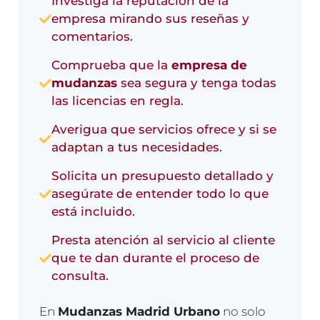
Investiga la reputación de la
empresa mirando sus reseñas y
comentarios.
Comprueba que la
empresa de
mudanzas
sea segura y tenga todas
las licencias en regla.
Averigua que servicios ofrece y si se
adaptan a tus necesidades.
Solicita un presupuesto detallado y
asegúrate de entender todo lo que
está incluido.
Presta atención al servicio al cliente
que te dan durante el proceso de
consulta.
En
Mudanzas Madrid Urbano
no solo