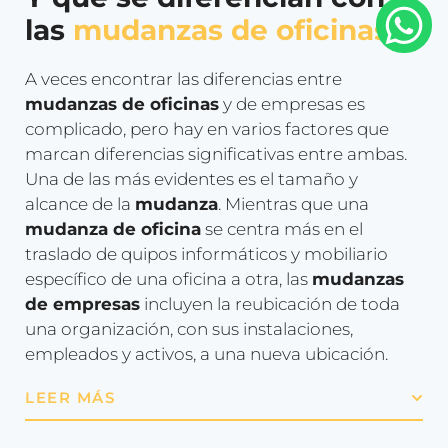
las
mudanzas de oficinas
A veces encontrar las diferencias entre
mudanzas de oficinas
y de empresas es
complicado, pero hay en varios factores que
marcan diferencias significativas entre ambas.
Una de las más evidentes es el tamaño y
alcance de la
mudanza
. Mientras que una
mudanza de oficina
se centra más en el
traslado de quipos informáticos y mobiliario
específico de una oficina a otra, las
mudanzas
de empresas
incluyen la reubicación de toda
una organización, con sus instalaciones,
empleados y activos, a una nueva ubicación.
LEER MÁS