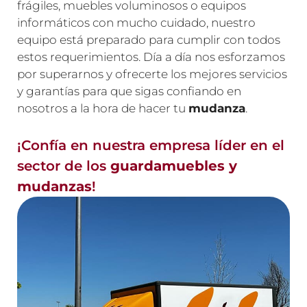
frágiles, muebles voluminosos o equipos
informáticos con mucho cuidado, nuestro
equipo está preparado para cumplir con todos
estos requerimientos. Día a día nos esforzamos
por superarnos y ofrecerte los mejores servicios
y garantías para que sigas confiando en
nosotros a la hora de hacer tu
mudanza
.
¡Confía en nuestra empresa líder en el
sector de los
guardamuebles y
mudanzas
!