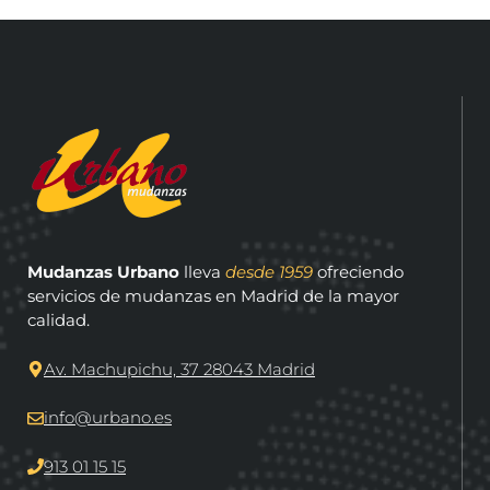
Mudanzas Urbano
lleva
desde 1959
ofreciendo
servicios de mudanzas en Madrid de la mayor
calidad.
Av. Machupichu, 37 28043 Madrid
info@urbano.es
913 01 15 15