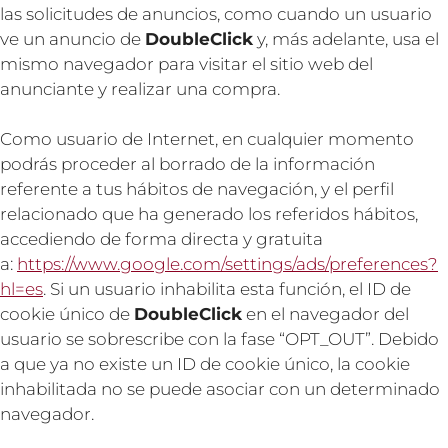
las solicitudes de anuncios, como cuando un usuario
ve un anuncio de
DoubleClick
y, más adelante, usa el
mismo navegador para visitar el sitio web del
anunciante y realizar una compra.
Como usuario de Internet, en cualquier momento
podrás proceder al borrado de la información
referente a tus hábitos de navegación, y el perfil
relacionado que ha generado los referidos hábitos,
accediendo de forma directa y gratuita
a:
https://www.google.com/settings/ads/preferences?
hl=es
. Si un usuario inhabilita esta función, el ID de
cookie único de
DoubleClick
en el navegador del
usuario se sobrescribe con la fase “OPT_OUT”. Debido
a que ya no existe un ID de cookie único, la cookie
inhabilitada no se puede asociar con un determinado
navegador.