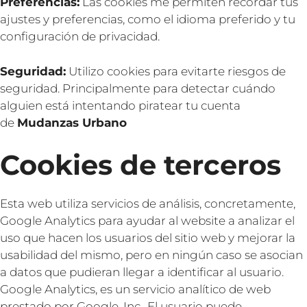
Preferencias:
Las cookies me permiten recordar tus
ajustes y preferencias, como el idioma preferido y tu
configuración de privacidad.
Seguridad:
Utilizo cookies para evitarte riesgos de
seguridad. Principalmente para detectar cuándo
alguien está intentando piratear tu cuenta
de
Mudanzas Urbano
Cookies de terceros
Esta web utiliza servicios de análisis, concretamente,
Google Analytics para ayudar al website a analizar el
uso que hacen los usuarios del sitio web y mejorar la
usabilidad del mismo, pero en ningún caso se asocian
a datos que pudieran llegar a identificar al usuario.
Google Analytics, es un servicio analítico de web
prestado por Google, Inc., El usuario puede