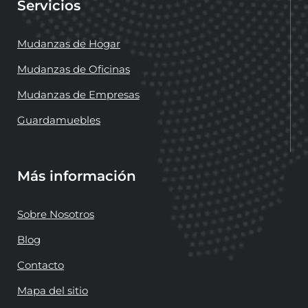
Servicios
Mudanzas de Hogar
Mudanzas de Oficinas
Mudanzas de Empresas
Guardamuebles
Más información
Sobre Nosotros
Blog
Contacto
Mapa del sitio