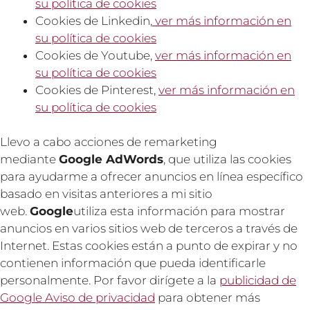
su política de cookies
Cookies de Linkedin,
ver más información en
su política de cookies
Cookies de Youtube,
ver más información en
su política de cookies
Cookies de Pinterest,
ver más información en
su política de cookies
Llevo a cabo acciones de remarketing
mediante
Google AdWords
, que utiliza las cookies
para ayudarme a ofrecer anuncios en línea específico
basado en visitas anteriores a mi sitio
web.
Google
utiliza esta información para mostrar
anuncios en varios sitios web de terceros a través de
Internet. Estas cookies están a punto de expirar y no
contienen información que pueda identificarle
personalmente. Por favor dirígete a la
publicidad de
Google Aviso de privacidad
para obtener más