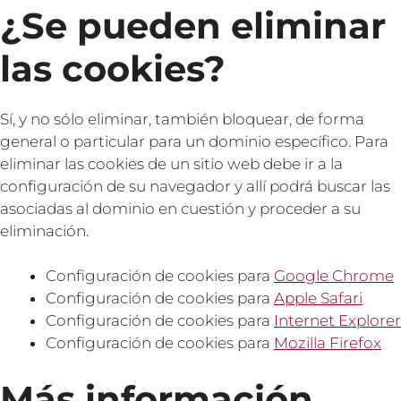
¿Se pueden eliminar
las cookies?
Sí, y no sólo eliminar, también bloquear, de forma
general o particular para un dominio específico. Para
eliminar las cookies de un sitio web debe ir a la
configuración de su navegador y allí podrá buscar las
asociadas al dominio en cuestión y proceder a su
eliminación.
Configuración de cookies para
Google Chrome
Configuración de cookies para
Apple Safari
Configuración de cookies para
Internet Explorer
Configuración de cookies para
Mozilla Firefox
Más información