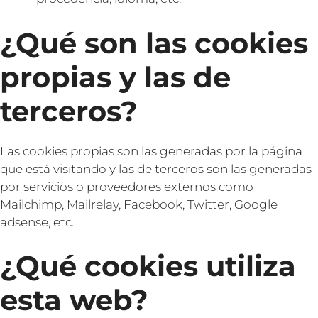
¿Qué son las cookies
propias y las de
terceros?
Las cookies propias son las generadas por la página
que está visitando y las de terceros son las generadas
por servicios o proveedores externos como
Mailchimp, Mailrelay, Facebook, Twitter, Google
adsense, etc.
¿Qué cookies utiliza
esta web?