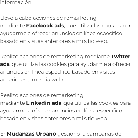
información.
Llevo a cabo acciones de remarketing
mediante
Facebook ads
, que utiliza las cookies para
ayudarme a ofrecer anuncios en línea específico
basado en visitas anteriores a mi sitio web.
Realizo acciones de remarketing mediante
Twitter
ads
, que utiliza las cookies para ayudarme a ofrecer
anuncios en línea específico basado en visitas
anteriores a mi sitio web.
Realizo acciones de remarketing
mediante
Linkedin
ads
, que utiliza las cookies para
ayudarme a ofrecer anuncios en línea específico
basado en visitas anteriores a mi sitio web.
En
Mudanzas Urbano
gestiono la campañas de