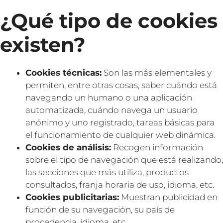
¿Qué tipo de cookies
existen?
Cookies técnicas:
Son las más elementales y
permiten, entre otras cosas, saber cuándo está
navegando un humano o una aplicación
automatizada, cuándo navega un usuario
anónimo y uno registrado, tareas básicas para
el funcionamiento de cualquier web dinámica.
Cookies de análisis:
Recogen información
sobre el tipo de navegación que está realizando,
las secciones que más utiliza, productos
consultados, franja horaria de uso, idioma, etc.
Cookies publicitarias:
Muestran publicidad en
función de su navegación, su país de
procedencia, idioma, etc.