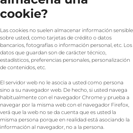
cookie?
Las cookies no suelen almacenar información sensible
sobre usted, como tarjetas de crédito o datos
bancarios, fotografías o información personal, etc. Los
datos que guardan son de carácter técnico,
estadísticos, preferencias personales, personalización
de contenidos, etc.
El servidor web no le asocia a usted como persona
sino a su navegador web. De hecho, si usted navega
habitualmente con el navegador Chrome y prueba a
navegar por la misma web con el navegador Firefox,
verá que la web no se da cuenta que es usted la
misma persona porque en realidad está asociando la
información al navegador, no a la persona.