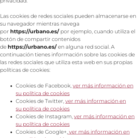
privacidad.
Las cookies de redes sociales pueden almacenarse en
su navegador mientras navega
por
https://urbano.es/
por ejemplo, cuando utiliza el
botón de compartir contenidos
de
https://urbano.es/
en alguna red social. A
continuación tienes información sobre las cookies de
las redes sociales que utiliza esta web en sus propias
políticas de cookies:
Cookies de Facebook,
ver más información en
su política de cookies
Cookies de Twitter,
ver más información en
su política de cookies
Cookies de Instagram,
ver más información en
su política de cookies
Cookies de Google+,
ver más información en