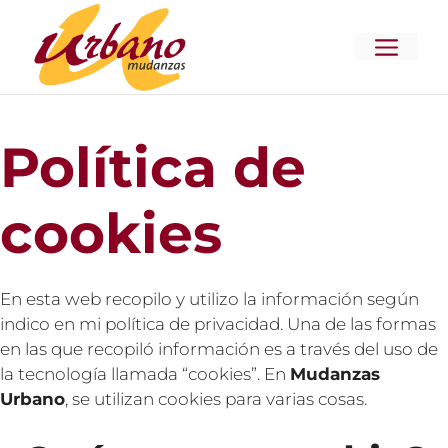
Saltar
al
MENÚ
contenido
Política de
cookies
En esta web recopilo y utilizo la información según
indico en mi política de privacidad. Una de las formas
en las que recopiló información es a través del uso de
la tecnología llamada “cookies”. En
Mudanzas
Urbano
, se utilizan cookies para varias cosas.