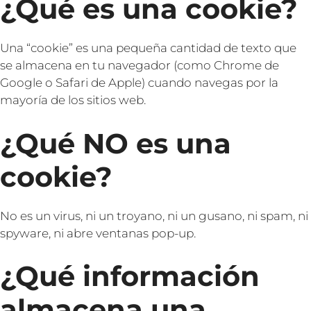
¿Qué es una cookie?
Una “cookie” es una pequeña cantidad de texto que
se almacena en tu navegador (como Chrome de
Google o Safari de Apple) cuando navegas por la
mayoría de los sitios web.
¿Qué NO es una
cookie?
No es un virus, ni un troyano, ni un gusano, ni spam, ni
spyware, ni abre ventanas pop-up.
¿Qué información
almacena una