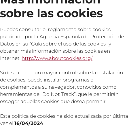
sobre las cookies
Puedes consultar el reglamento sobre cookies
publicado por la Agencia Española de Protección de
Datos en su “Guía sobre el uso de las cookies” y
obtener más información sobre las cookies en
Internet,
http://www.aboutcookies.org/
Si desea tener un mayor control sobre la instalación
de cookies, puede instalar programas o
complementos a su navegador, conocidos como
herramientas de “Do Not Track”, que le permitirán
escoger aquellas cookies que desea permitir.
Esta política de cookies ha sido actualizada por última
vez el
16/04/2024