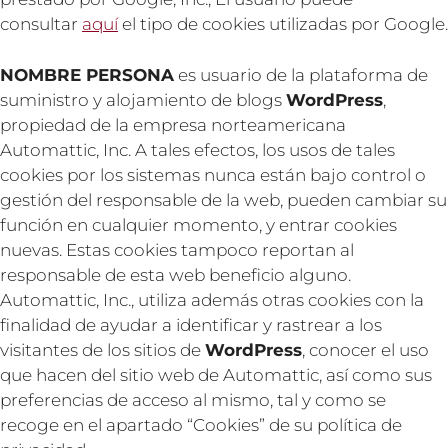
consultar
aquí
el tipo de cookies utilizadas por Google.
NOMBRE PERSONA
es usuario de la plataforma de
suministro y alojamiento de blogs
WordPress
,
propiedad de la empresa norteamericana
Automattic, Inc. A tales efectos, los usos de tales
cookies por los sistemas nunca están bajo control o
gestión del responsable de la web, pueden cambiar su
función en cualquier momento, y entrar cookies
nuevas. Estas cookies tampoco reportan al
responsable de esta web beneficio alguno.
Automattic, Inc., utiliza además otras cookies con la
finalidad de ayudar a identificar y rastrear a los
visitantes de los sitios de
WordPress
, conocer el uso
que hacen del sitio web de Automattic, así como sus
preferencias de acceso al mismo, tal y como se
recoge en el apartado “Cookies” de su política de