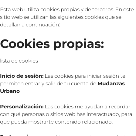
Esta web utiliza cookies propias y de terceros. En este
sitio web se utilizan las siguientes cookies que se
detallan a continuación:
Cookies propias:
lista de cookies
Inicio de sesión:
Las cookies para iniciar sesión te
permiten entrar y salir de tu cuenta de
Mudanzas
Urbano
Personalización:
Las cookies me ayudan a recordar
con qué personas o sitios web has interactuado, para
que pueda mostrarte contenido relacionado.