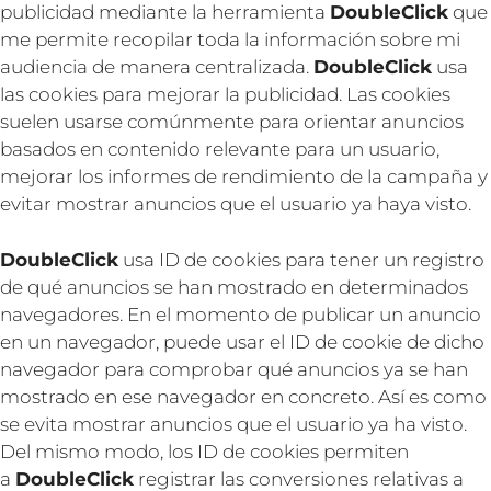
publicidad mediante la herramienta
DoubleClick
que
me permite recopilar toda la información sobre mi
audiencia de manera centralizada.
DoubleClick
usa
las cookies para mejorar la publicidad. Las cookies
suelen usarse comúnmente para orientar anuncios
basados en contenido relevante para un usuario,
mejorar los informes de rendimiento de la campaña y
evitar mostrar anuncios que el usuario ya haya visto.
DoubleClick
usa ID de cookies para tener un registro
de qué anuncios se han mostrado en determinados
navegadores. En el momento de publicar un anuncio
en un navegador, puede usar el ID de cookie de dicho
navegador para comprobar qué anuncios ya se han
mostrado en ese navegador en concreto. Así es como
se evita mostrar anuncios que el usuario ya ha visto.
Del mismo modo, los ID de cookies permiten
a
DoubleClick
registrar las conversiones relativas a