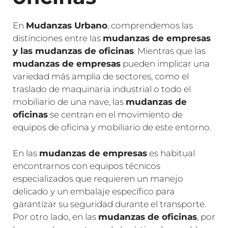
En
Mudanzas Urbano
, comprendemos las
distinciones entre las
mudanzas de empresas
y las mudanzas de oficinas
. Mientras que las
mudanzas de empresas
pueden implicar una
variedad más amplia de sectores, como el
traslado de maquinaria industrial o todo el
mobiliario de una nave, las
mudanzas de
oficinas
se centran en el movimiento de
equipos de oficina y mobiliario de este entorno.
En las
mudanzas de empresas
es habitual
encontrarnos con equipos técnicos
especializados que requieren un manejo
delicado y un embalaje específico para
garantizar su seguridad durante el transporte.
Por otro lado, en las
mudanzas de oficinas
, por