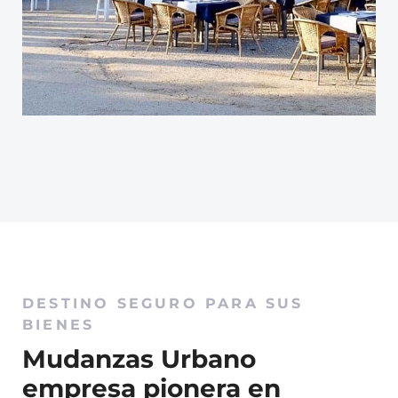
DESTINO SEGURO PARA SUS
BIENES
Mudanzas Urbano
empresa pionera en