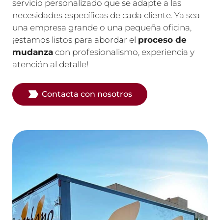
servicio personalizado que se adapte a las
necesidades específicas de cada cliente. Ya sea
una empresa grande o una pequeña oficina,
¡estamos listos para abordar el
proceso de
mudanza
con profesionalismo, experiencia y
atención al detalle!
Contacta con nosotros