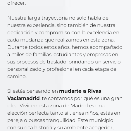
ofrecer.
Nuestra larga trayectoria no solo habla de
nuestra experiencia, sino también de nuestra
dedicación y compromiso con la excelencia en
cada mudanza que realizamos en esta zona.
Durante todos estos años, hemos acompañado
a miles de familias, estudiantes y empresas en
sus procesos de traslado, brindando un servicio
personalizado y profesional en cada etapa del
camino.
Si estás pensando en
mudarte a Rivas
Vaciamadrid
, te contamos por qué es una gran
idea. Vivir en esta zona de Madrid es una
elección perfecta tanto si tienes niños, estás en
pareja o buscas tranquilidad. Este municipio,
con su rica historia y su ambiente acogedor,