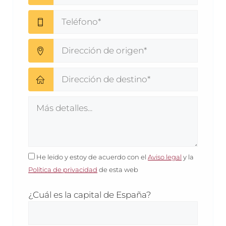
He leido y estoy de acuerdo con el
Aviso legal
y la
Política de privacidad
de esta web
¿Cuál es la capital de España?