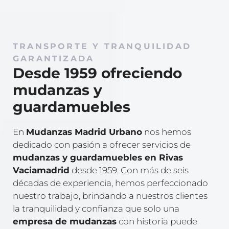
TRANSPORTE Y TRANQUILIDAD
GARANTIZADA
Desde 1959 ofreciendo
mudanzas y
guardamuebles
En
Mudanzas Madrid Urbano
nos hemos
dedicado con pasión a ofrecer servicios de
mudanzas y guardamuebles en Rivas
Vaciamadrid
desde 1959. Con más de seis
décadas de experiencia, hemos perfeccionado
nuestro trabajo, brindando a nuestros clientes
la tranquilidad y confianza que solo una
empresa de mudanzas
con historia puede