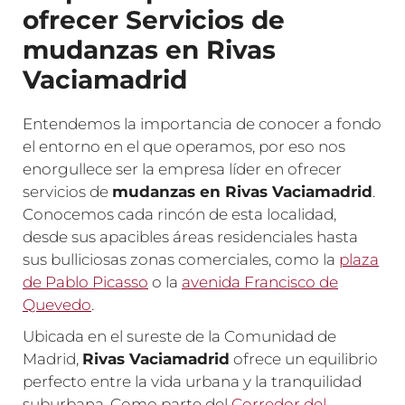
ofrecer Servicios de
mudanzas en Rivas
Vaciamadrid
Entendemos la importancia de conocer a fondo
el entorno en el que operamos, por eso nos
enorgullece ser la empresa líder en ofrecer
servicios de
mudanzas en Rivas Vaciamadrid
.
Conocemos cada rincón de esta localidad,
desde sus apacibles áreas residenciales hasta
sus bulliciosas zonas comerciales, como la
plaza
de Pablo Picasso
o la
avenida Francisco de
Quevedo
.
Ubicada en el sureste de la Comunidad de
Madrid,
Rivas Vaciamadrid
ofrece un equilibrio
perfecto entre la vida urbana y la tranquilidad
suburbana. Como parte del
Corredor del