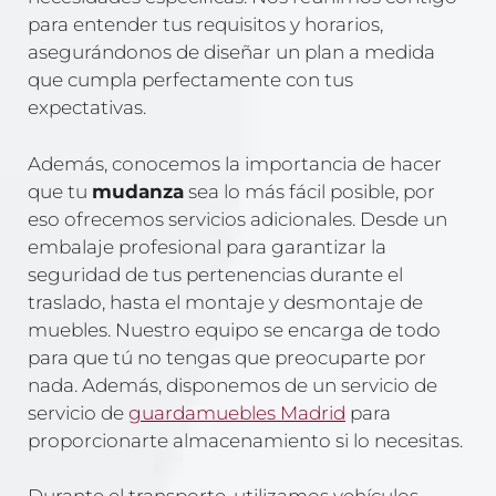
para entender tus requisitos y horarios,
asegurándonos de diseñar un plan a medida
que cumpla perfectamente con tus
expectativas.
Además, conocemos la importancia de hacer
que tu
mudanza
sea lo más fácil posible, por
eso ofrecemos servicios adicionales. Desde un
embalaje profesional para garantizar la
seguridad de tus pertenencias durante el
traslado, hasta el montaje y desmontaje de
muebles. Nuestro equipo se encarga de todo
para que tú no tengas que preocuparte por
nada. Además, disponemos de un servicio de
servicio de
guardamuebles Madrid
para
proporcionarte almacenamiento si lo necesitas.