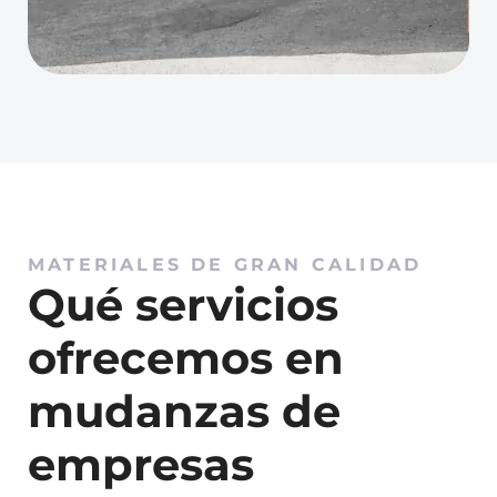
MATERIALES DE GRAN CALIDAD
Qué servicios
ofrecemos en
mudanzas de
empresas