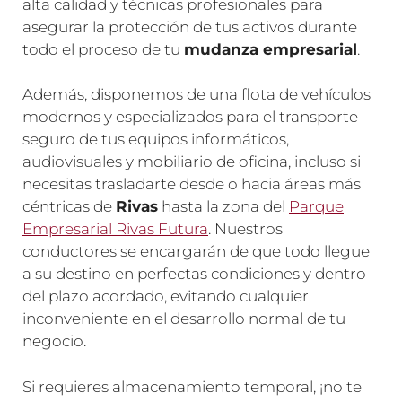
alta calidad y técnicas profesionales para
asegurar la protección de tus activos durante
todo el proceso de tu
mudanza empresarial
.
Además, disponemos de una flota de vehículos
modernos y especializados para el transporte
seguro de tus equipos informáticos,
audiovisuales y mobiliario de oficina, incluso si
necesitas trasladarte desde o hacia áreas más
céntricas de
Rivas
hasta la zona del
Parque
Empresarial Rivas Futura
. Nuestros
conductores se encargarán de que todo llegue
a su destino en perfectas condiciones y dentro
del plazo acordado, evitando cualquier
inconveniente en el desarrollo normal de tu
negocio.
Si requieres almacenamiento temporal, ¡no te