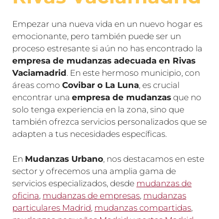
Empezar una nueva vida en un nuevo hogar es
emocionante, pero también puede ser un
proceso estresante si aún no has encontrado la
empresa de mudanzas adecuada en Rivas
Vaciamadrid
. En este hermoso municipio, con
áreas como
Covibar o La Luna
, es crucial
encontrar una
empresa de mudanzas
que no
solo tenga experiencia en la zona, sino que
también ofrezca servicios personalizados que se
adapten a tus necesidades específicas.
En
Mudanzas Urbano
, nos destacamos en este
sector y ofrecemos una amplia gama de
servicios especializados, desde
mudanzas de
oficina
,
mudanzas de empresas
,
mudanzas
particulares Madrid
,
mudanzas compartidas
,