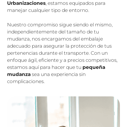
Urbanizaciones
, estamos equipados para
manejar cualquier tipo de entorno.
Nuestro compromiso sigue siendo el mismo,
independientemente del tamaño de tu
mudanza, nos encargamos del embalaje
adecuado para asegurar la protección de tus
pertenencias durante el transporte. Con un
enfoque ágil, eficiente y a precios competitivos,
estamos aquí para hacer que tu
pequeña
mudanza
sea una experiencia sin
complicaciones.