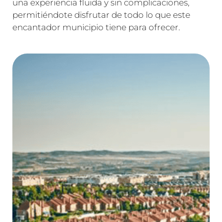
una experiencia fluida y sin complicaciones,
permitiéndote disfrutar de todo lo que este
encantador municipio tiene para ofrecer.