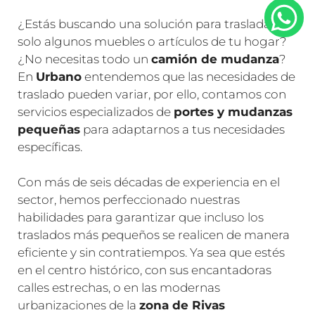
¿Estás buscando una solución para trasladar
solo algunos muebles o artículos de tu hogar?
¿No necesitas todo un
camión de mudanza
?
En
Urbano
entendemos que las necesidades de
traslado pueden variar, por ello, contamos con
servicios especializados de
portes y mudanzas
pequeñas
para adaptarnos a tus necesidades
específicas.
Con más de seis décadas de experiencia en el
sector, hemos perfeccionado nuestras
habilidades para garantizar que incluso los
traslados más pequeños se realicen de manera
eficiente y sin contratiempos. Ya sea que estés
en el centro histórico, con sus encantadoras
calles estrechas, o en las modernas
urbanizaciones de la
zona de Rivas