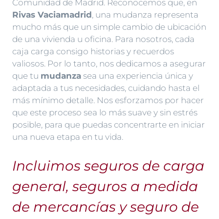
Comunidad de Madrid. Reconocemos que, en
Rivas Vaciamadrid
, una mudanza representa
mucho más que un simple cambio de ubicación
de una vivienda u oficina. Para nosotros, cada
caja carga consigo historias y recuerdos
valiosos. Por lo tanto, nos dedicamos a asegurar
que tu
mudanza
sea una experiencia única y
adaptada a tus necesidades, cuidando hasta el
más mínimo detalle. Nos esforzamos por hacer
que este proceso sea lo más suave y sin estrés
posible, para que puedas concentrarte en iniciar
una nueva etapa en tu vida.
Incluimos seguros de carga
general, seguros a medida
de mercancías y seguro de