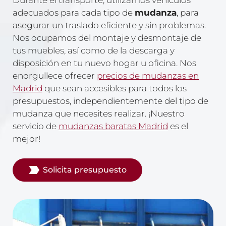
Durante el transporte, utilizamos vehículos
adecuados para cada tipo de
mudanza
, para
asegurar un traslado eficiente y sin problemas.
Nos ocupamos del montaje y desmontaje de
tus muebles, así como de la descarga y
disposición en tu nuevo hogar u oficina. Nos
enorgullece ofrecer
precios de mudanzas en
Madrid
que sean accesibles para todos los
presupuestos, independientemente del tipo de
mudanza que necesites realizar. ¡Nuestro
servicio de
mudanzas baratas Madrid
es el
mejor!
Solicita presupuesto