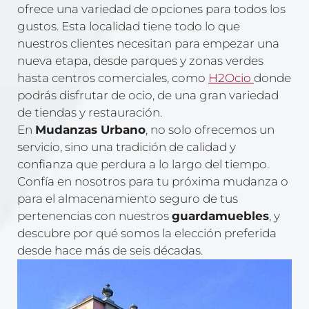
ofrece una variedad de opciones para todos los
gustos. Esta localidad tiene todo lo que
nuestros clientes necesitan para empezar una
nueva etapa, desde parques y zonas verdes
hasta centros comerciales, como
H2Ocio
donde
podrás disfrutar de ocio, de una gran variedad
de tiendas y restauración.
En
Mudanzas Urbano
, no solo ofrecemos un
servicio, sino una tradición de calidad y
confianza que perdura a lo largo del tiempo.
Confía en nosotros para tu próxima mudanza o
para el almacenamiento seguro de tus
pertenencias con nuestros
guardamuebles
, y
descubre por qué somos la elección preferida
desde hace más de seis décadas.