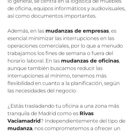
lo general, se centra en la logística de muebles
de oficina, equipos informáticos y audiovisuales,
así como documentos importantes.
Además, en las
mudanzas de empresas
, es
esencial minimizar las interrupciones en las
operaciones comerciales, por lo que a menudo
trabajamos los fines de semana o fuera del
horario laboral. En las
mudanzas de oficinas
,
aunque también buscamos reducir las
interrupciones al mínimo, tenemos más
flexibilidad en cuanto a la planificación, según
las necesidades del negocio.
¿Estás trasladando tu oficina a una zona más
tranquila de Madrid como es
Rivas
Vaciamadrid
? Independientemente del tipo de
mudanza
, nos comprometemos a ofrecer un