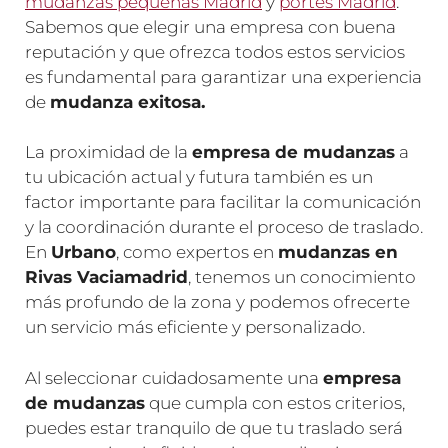
mudanzas pequeñas Madrid
y
portes Madrid
.
Sabemos que elegir una empresa con buena
reputación y que ofrezca todos estos servicios
es fundamental para garantizar una experiencia
de
mudanza exitosa.
La proximidad de la
empresa de mudanzas
a
tu ubicación actual y futura también es un
factor importante para facilitar la comunicación
y la coordinación durante el proceso de traslado.
En
Urbano
, como expertos en
mudanzas en
Rivas Vaciamadrid
, tenemos un conocimiento
más profundo de la zona y podemos ofrecerte
un servicio más eficiente y personalizado.
Al seleccionar cuidadosamente una
empresa
de mudanzas
que cumpla con estos criterios,
puedes estar tranquilo de que tu traslado será