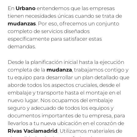
En
Urbano
entendemos que las empresas
tienen necesidades únicas cuando se trata de
mudanzas
. Por eso, ofrecemos un conjunto
completo de servicios diseñados
específicamente para satisfacer estas
demandas.
Desde la planificación inicial hasta la ejecución
completa de la
mudanza
, trabajamos contigo y
tu equipo para desarrollar un plan detallado que
aborde todos los aspectos cruciales, desde el
embalaje y transporte hasta el montaje en el
nuevo lugar. Nos ocupamos del embalaje
seguro y adecuado de todos los equipos y
documentos importantes de tu empresa, para
llevarlos a tu nueva ubicación en el corazón de
Rivas Vaciamadrid
. Utilizamos materiales de