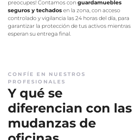
preocupes! Contamos con
guardamuebles
seguros y techados
en la zona, con acceso
controlado y vigilancia las 24 horas del día, para
garantizar la protección de tus activos mientras
esperan su entrega final.
CONFÍE EN NUESTROS
PROFESIONALES
Y qué se
diferencian con las
mudanzas de
oficinas