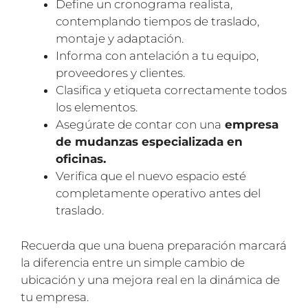
Define un cronograma realista,
contemplando tiempos de traslado,
montaje y adaptación.
Informa con antelación a tu equipo,
proveedores y clientes.
Clasifica y etiqueta correctamente todos
los elementos.
Asegúrate de contar con una
empresa
de mudanzas especializada en
oficinas.
Verifica que el nuevo espacio esté
completamente operativo antes del
traslado.
Recuerda que una buena preparación marcará
la diferencia entre un simple cambio de
ubicación y una mejora real en la dinámica de
tu empresa.