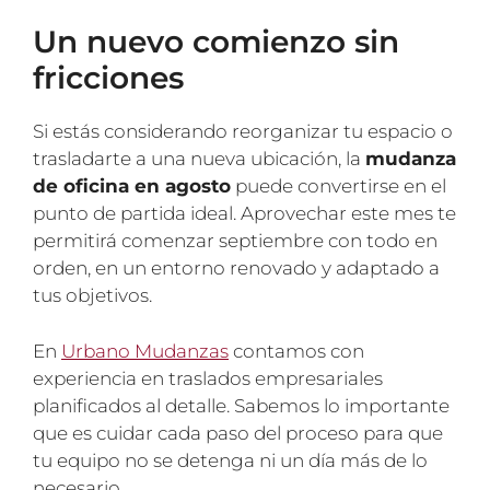
Un nuevo comienzo sin
fricciones
Si estás considerando reorganizar tu espacio o
trasladarte a una nueva ubicación, la
mudanza
de oficina en agosto
puede convertirse en el
punto de partida ideal. Aprovechar este mes te
permitirá comenzar septiembre con todo en
orden, en un entorno renovado y adaptado a
tus objetivos.
En
Urbano Mudanzas
contamos con
experiencia en traslados empresariales
planificados al detalle. Sabemos lo importante
que es cuidar cada paso del proceso para que
tu equipo no se detenga ni un día más de lo
necesario.