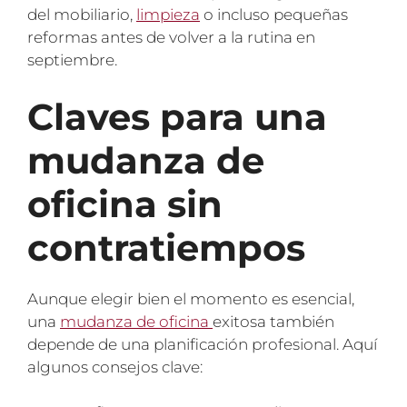
del mobiliario,
limpieza
o incluso pequeñas
reformas antes de volver a la rutina en
septiembre.
Claves para una
mudanza de
oficina sin
contratiempos
Aunque elegir bien el momento es esencial,
una
mudanza de oficina
exitosa también
depende de una planificación profesional. Aquí
algunos consejos clave: