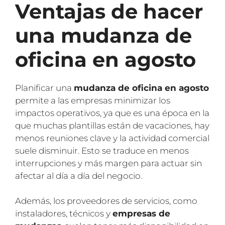
Ventajas de hacer
una mudanza de
oficina en agosto
Planificar una
mudanza de oficina en agosto
permite a las empresas minimizar los
impactos operativos, ya que es una época en la
que muchas plantillas están de vacaciones, hay
menos reuniones clave y la actividad comercial
suele disminuir. Esto se traduce en menos
interrupciones y más margen para actuar sin
afectar al día a día del negocio.
Además, los proveedores de servicios, como
instaladores, técnicos y
empresas de