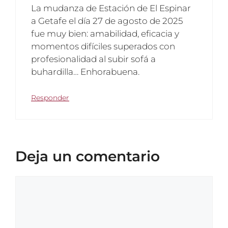
La mudanza de Estación de El Espinar
a Getafe el día 27 de agosto de 2025
fue muy bien: amabilidad, eficacia y
momentos difíciles superados con
profesionalidad al subir sofá a
buhardilla… Enhorabuena.
Responder
Deja un comentario
Comentario