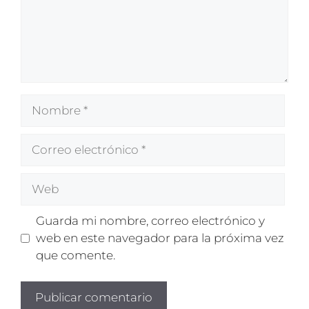
Nombre
Correo
electrónico
Web
Guarda mi nombre, correo electrónico y
web en este navegador para la próxima vez
que comente.