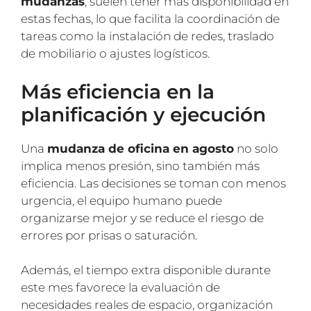
mudanzas
, suelen tener más disponibilidad en
estas fechas, lo que facilita la coordinación de
tareas como la instalación de redes, traslado
de mobiliario o ajustes logísticos.
Más eficiencia en la
planificación y ejecución
Una
mudanza de oficina en agosto
no solo
implica menos presión, sino también más
eficiencia. Las decisiones se toman con menos
urgencia, el equipo humano puede
organizarse mejor y se reduce el riesgo de
errores por prisas o saturación.
Además, el tiempo extra disponible durante
este mes favorece la evaluación de
necesidades reales de espacio, organización