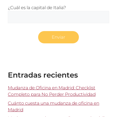
¿Cuál es la capital de Italia?
Entradas recientes
Mudanza de Oficina en Madrid: Checklist
Completo para No Perder Productividad
Cuánto cuesta una mudanza de oficina en
Madrid