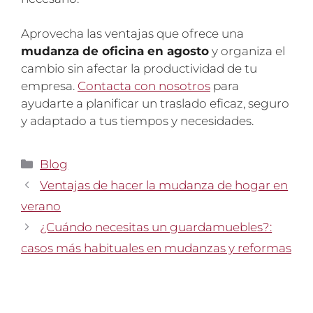
Aprovecha las ventajas que ofrece una
mudanza de oficina en agosto
y organiza el
cambio sin afectar la productividad de tu
empresa.
Contacta con nosotros
para
ayudarte a planificar un traslado eficaz, seguro
y adaptado a tus tiempos y necesidades.
Categorías
Blog
Ventajas de hacer la mudanza de hogar en
verano
¿Cuándo necesitas un guardamuebles?:
casos más habituales en mudanzas y reformas