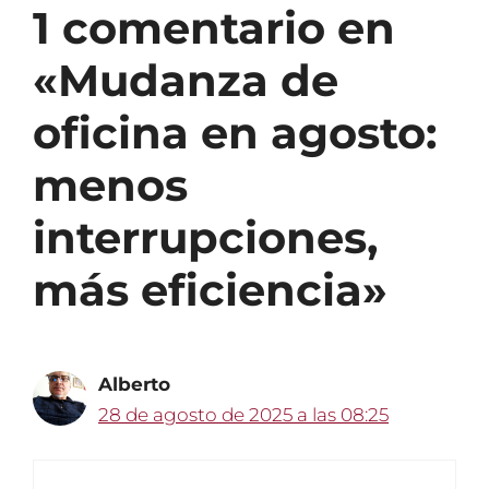
1 comentario en
«Mudanza de
oficina en agosto:
menos
interrupciones,
más eficiencia»
Alberto
28 de agosto de 2025 a las 08:25