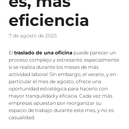
es, más
eficiencia
7 de agosto de 2025
El
traslado de una oficina
puede parecer un
proceso complejo y estresante, especialmente
si se realiza durante los meses de más
actividad laboral. Sin embargo, el verano, y en
particular el mes de agosto, ofrece una
oportunidad estratégica para hacerlo con
mayor tranquilidad y eficacia. Cada vez más
empresas apuestan por reorganizar su
espacio de trabajo durante este mes, y no es
casualidad.