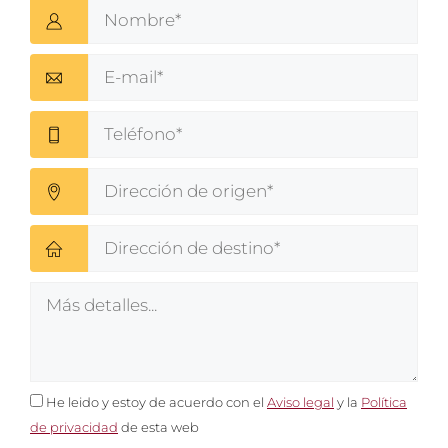
He leido y estoy de acuerdo con el
Aviso legal
y la
Política
de privacidad
de esta web