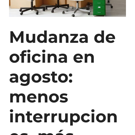
Mudanza de
oficina en
agosto:
menos
interrupcion